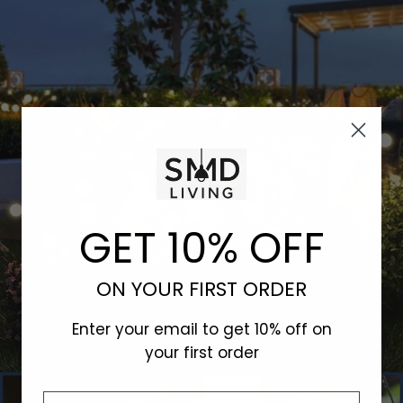
GET 10% OFF
ON YOUR FIRST ORDER
Enter your email to get 10% off on
your first order
Email