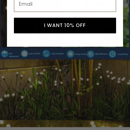
I WANT 10% OFF