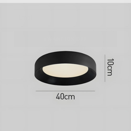
I WANT 10% OFF