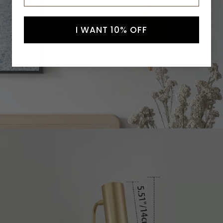
I WANT 10% OFF