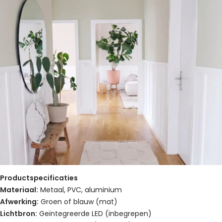
Productspecificaties
Materiaal:
Metaal, PVC, aluminium
Afwerking:
Groen of blauw (mat)
Lichtbron:
Geïntegreerde LED (inbegrepen)