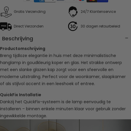
Gratis Verzending
24/7 Klantenservice
Direct Verzonden
30 dagen retourbeleid
Beschrijving
Productomschrijving
Breng tijdloze elegantie in huis met deze minimalistische
hanglamp in goudkleurig koper en glas. Het strakke ontwerp
met een slanke glazen kap zorgt voor een sfeervolle en
moderne uitstraling. Perfect voor de woonkamer, slaapkamer
of als stijlvol accent in een leeshoek of entree.
QuickFix Installatie
Dankzij het QuickFix-systeem is de lamp eenvoudig te
installeren – binnen enkele minuten klaar voor gebruik zonder
ingewikkelde montage.