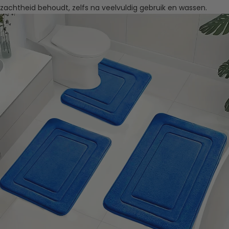
zachtheid behoudt, zelfs na veelvuldig gebruik en wassen.