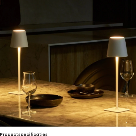
Productspecificaties