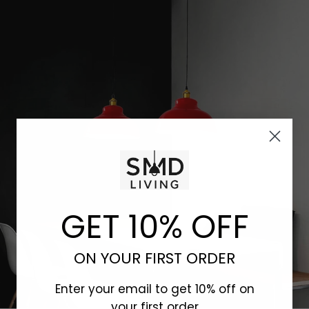
GET 10% OFF
ON YOUR FIRST ORDER
Enter your email to get 10% off on
your first order